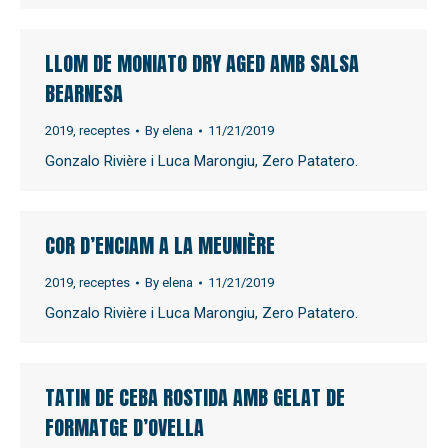
LLOM DE MONIATO DRY AGED AMB SALSA
BEARNESA
2019
,
receptes
By
elena
11/21/2019
Gonzalo Rivière i Luca Marongiu, Zero Patatero.
COR D’ENCIAM A LA MEUNIÈRE
2019
,
receptes
By
elena
11/21/2019
Gonzalo Rivière i Luca Marongiu, Zero Patatero.
TATIN DE CEBA ROSTIDA AMB GELAT DE
FORMATGE D’OVELLA