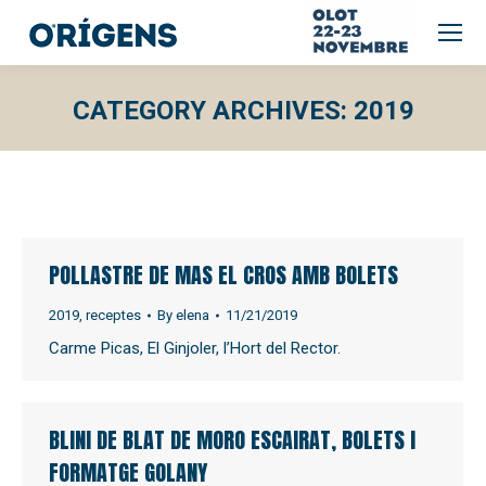
CATEGORY ARCHIVES:
2019
POLLASTRE DE MAS EL CROS AMB BOLETS
2019
,
receptes
By
elena
11/21/2019
Carme Picas, El Ginjoler, l’Hort del Rector.
BLINI DE BLAT DE MORO ESCAIRAT, BOLETS I
FORMATGE GOLANY