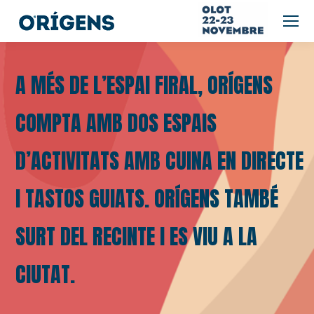
A MÉS DE L’ESPAI FIRAL, ORÍGENS
COMPTA AMB DOS ESPAIS
D’ACTIVITATS AMB CUINA EN DIRECTE
I TASTOS GUIATS. ORÍGENS TAMBÉ
SURT DEL RECINTE I ES VIU A LA
CIUTAT.