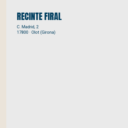
RECINTE FIRAL
C. Madrid, 2
17800 · Olot (Girona)