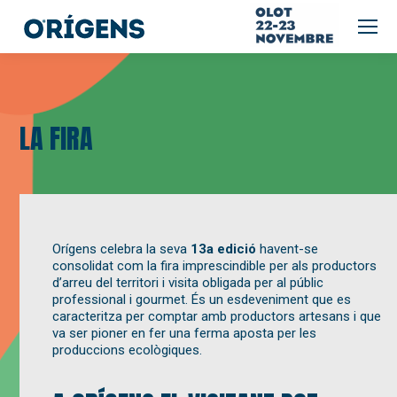
LA FIRA
Orígens celebra la seva
13a edició
havent-se
consolidat com la fira imprescindible per als productors
d’arreu del territori i visita obligada per al públic
professional i gourmet. És un esdeveniment que es
caracteritza per comptar amb productors artesans i que
va ser pioner en fer una ferma aposta per les
produccions ecològiques.