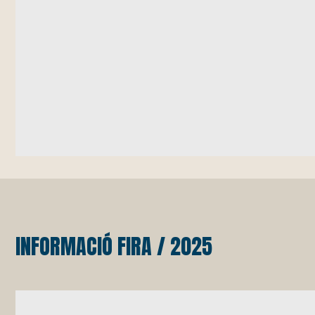
INFORMACIÓ FIRA / 2025