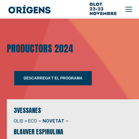
PRODUCTORS 2024
DESCARREGA'T EL PROGRAMA
3VESSANES
OLIS > ECO
– NOVETAT –
BLAUVER ESPIRULINA