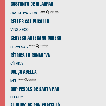
CASTANYA DE VILADRAU
CASTANYA > ECO
CELLER CAL PUCOLLA
VINS > ECO
CERVESA ARTESANA MINERA
CERVESA >
CÍTRICS LA CANAREVA
CÍTRICS
DOLÇA ABELLA
MEL
DOP FESOLS DE SANTA PAU
LLEGUM
EL XUIXO DE CAN CASTELLÓ