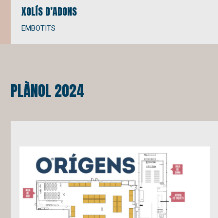
XOLÍS D’ADONS
EMBOTITS
PLÀNOL 2024