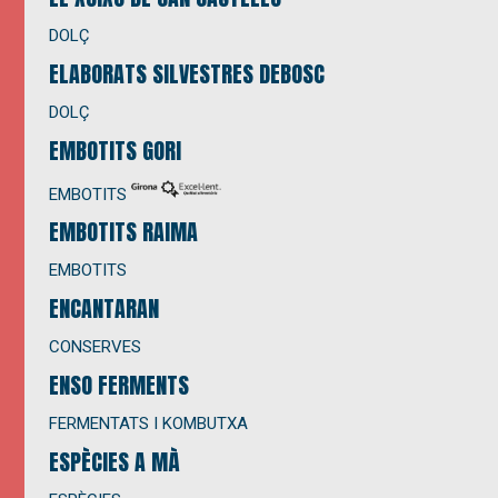
DOLÇ
ELABORATS SILVESTRES DEBOSC
DOLÇ
EMBOTITS GORI
EMBOTITS
EMBOTITS RAIMA
EMBOTITS
ENCANTARAN
CONSERVES
ENSO FERMENTS
FERMENTATS I KOMBUTXA
ESPÈCIES A MÀ