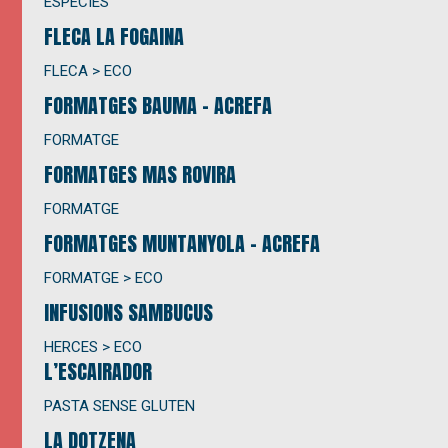
ESPÈCIES
FLECA LA FOGAINA
FLECA > ECO
FORMATGES BAUMA
– ACREFA
FORMATGE
FORMATGES MAS ROVIRA
FORMATGE
FORMATGES MUNTANYOLA
– ACREFA
FORMATGE > ECO
INFUSIONS SAMBUCUS
HERCES > ECO
L’ESCAIRADOR
PASTA SENSE GLUTEN
LA DOTZENA