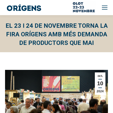
EL 23 I 24 DE NOVEMBRE TORNA LA
FIRA ORÍGENS AMB MÉS DEMANDA
DE PRODUCTORS QUE MAI
oct.
10
2024